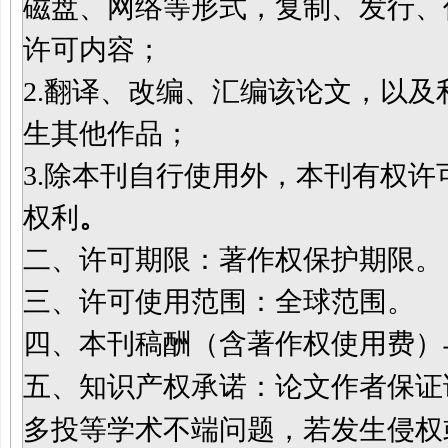
磁盘、网络等形式，复制、发行、
许可内容；
2.
翻译、改编、汇编该论文，以及
生其他作品；
3.
除本刊自行使用外，本刊有权许
权利
。
二、许可期限：著作权保护期限。
三、许可使用范围：全球范围。
四、本刊稿酬（含著作权使用费）
五、知识产权承诺：论文作者保证
多投等学术不端问题，若发生侵权