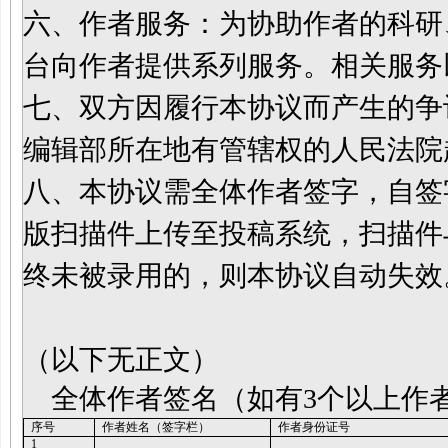
六、作者服务：为协助作者的科研
台向作者提供系列服务。相关服务
七、双方因履行本协议而产生的争
编辑部所在地有管辖权的人民法院
八、本协议需全体作者签字，自签
版扫描件上传至投稿系统，扫描件
终未被录用的，则本协议自动失效
（以下无正文）
全体作者签名（如有3个以上作
序号
作者姓名（签字栏）
作者身份证号
1