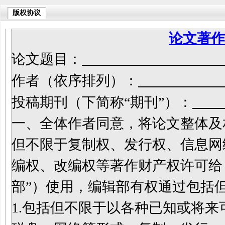
版权协议
论文著作
论文题目：
作者（依序排列）：
投稿期刊（下简称“期刊”）：
安
一、全体作者同意，将论文整体及
但不限于复制权、发行权、信息网
编权、改编权等著作财产权许可给
部”）使用，编辑部有权通过包括
1.
包括但不限于以各种已知或将来